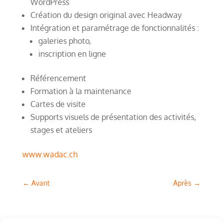
WordPress
Création du design original avec Headway
Intégration et paramétrage de fonctionnalités :
galeries photo,
inscription en ligne
Référencement
Formation à la maintenance
Cartes de visite
Supports visuels de présentation des activités,
stages et ateliers
www.wadac.ch
←
Avant
Après
→