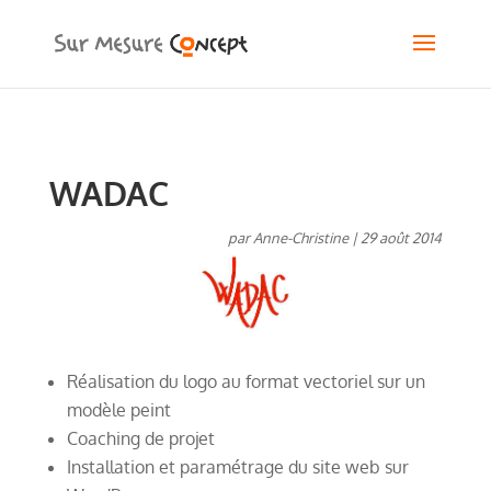
WADAC
par
Anne-Christine
|
29 août 2014
Réalisation du logo au format vectoriel sur un
modèle peint
Coaching de projet
Installation et paramétrage du site web sur