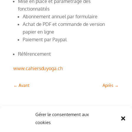
Mise en place et paramétrage des
fonctionnalités
Abonnement annuel par formulaire
Achat de PDF et commande de version
papier en ligne
Paiement par Paypal
Référencement
www.cahiersduyoga.ch
←
Avant
Après
→
Gérer le consentement aux
cookies