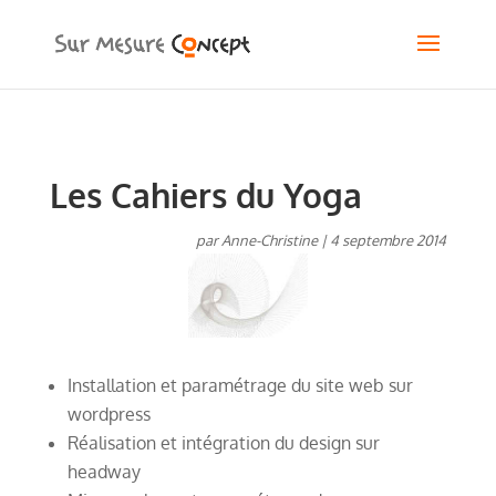
Les Cahiers du Yoga
par
Anne-Christine
|
4 septembre 2014
Installation et paramétrage du site web sur
wordpress
Réalisation et intégration du design sur
headway