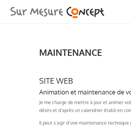
MAINTENANCE
SITE WEB
Animation et maintenance de vo
Je me charge de mettre à jour et animer vot
désirs et d’après un calendrier établi en c
Il peut s’agir d’une maintenance technique