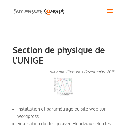
Section de physique de
l’UNIGE
par
Anne-Christine
|
19 septembre 2013
Installation et paramétrage du site web sur
wordpress
Réalisation du design avec Headway selon les