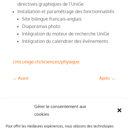
directives graphiques de l’UniGe
Installation et paramétrage des fonctionnalités:
Site bilingue français-anglais
Diaporamas photo
Intégration du moteur de recherche UniGe
Intégration du calendrier des événements
cms.unige.ch/sciences/physique
←
Avant
Après
→
Gérer le consentement aux
cookies
Pour offrir les meilleures expériences, nous utilisons des technologies