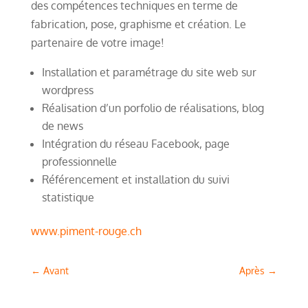
des compétences techniques en terme de
fabrication, pose, graphisme et création. Le
partenaire de votre image!
Installation et paramétrage du site web sur
wordpress
Réalisation d’un porfolio de réalisations, blog
de news
Intégration du réseau Facebook, page
professionnelle
Référencement et installation du suivi
statistique
www.piment-rouge.ch
←
Avant
Après
→