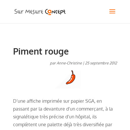
Piment rouge
par
Anne-Christine
|
25 septembre 2012
D’une affiche imprimée sur papier SGA, en
passant par la devanture d’un commerçant, à la
signalétique très précise d’un hôpital, ils
complètent une palette déjà très diversifiée par