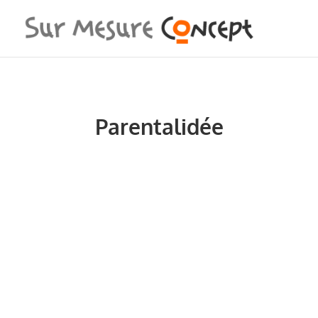
Parentalidée