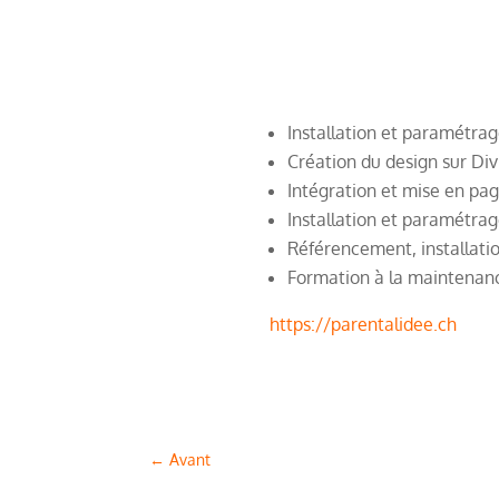
Installation et paramétra
Création du design sur Div
Intégration et mise en pa
Installation et paramétrag
Référencement, installati
Formation à la maintenan
https://parentalidee.ch
←
Avant