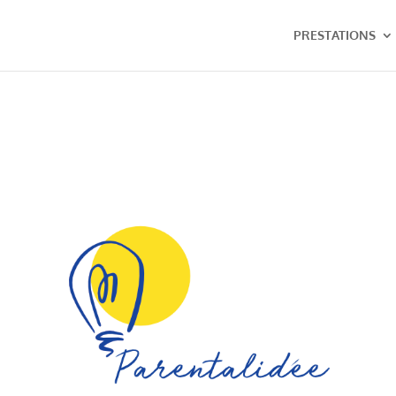
PRESTATIONS