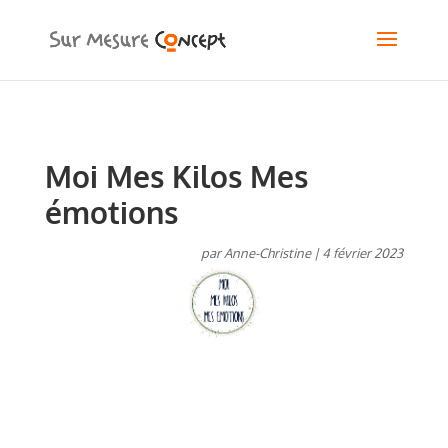
Moi Mes Kilos Mes
émotions
par
Anne-Christine
|
4 février 2023