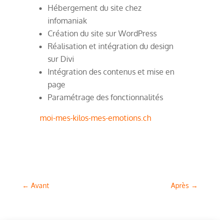
Hébergement du site chez
infomaniak
Création du site sur WordPress
Réalisation et intégration du design
sur Divi
Intégration des contenus et mise en
page
Paramétrage des fonctionnalités
moi-mes-kilos-mes-emotions.ch
←
Avant
Après
→