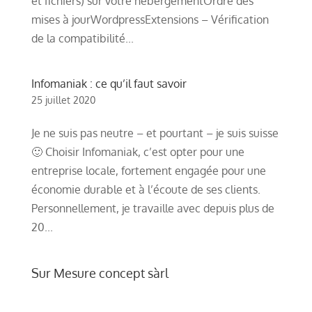
et fichiers) sur votre hébergementOrdre des
mises à jourWordpressExtensions – Vérification
de la compatibilité...
Infomaniak : ce qu’il faut savoir
25 juillet 2020
Je ne suis pas neutre – et pourtant – je suis suisse
🙂 Choisir Infomaniak, c’est opter pour une
entreprise locale, fortement engagée pour une
économie durable et à l’écoute de ses clients.
Personnellement, je travaille avec depuis plus de
20...
Sur Mesure concept sàrl