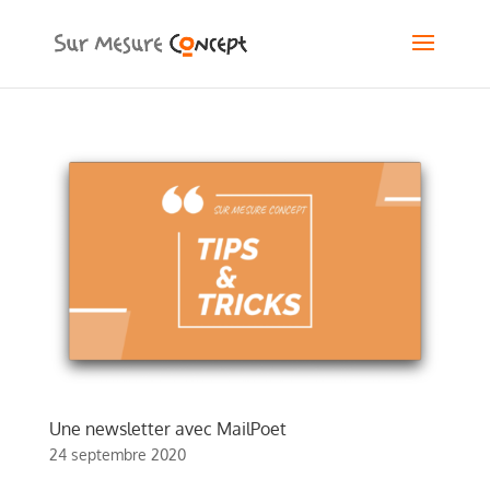
Une newsletter avec MailPoet
24 septembre 2020