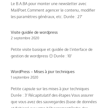
Le B.A.BA pour monter une newsletter avec
MailPoet.Comment agencer le contenu, modifier
les paramètres généraux, etc. Durée : 27′
Visite guidée de wordpress
2 septembre 2020
Petite visite basique et guidée de l’interface de
gestion de wordpress 🙂 Durée : 10′
WordPress – Mises à jour techniques
1 septembre 2020
Petite capsule sur les mises à jour techniques
Durée : 3′ Récapitulatif des étapes Vous assurer
que vous avez des sauvegardes (base de données